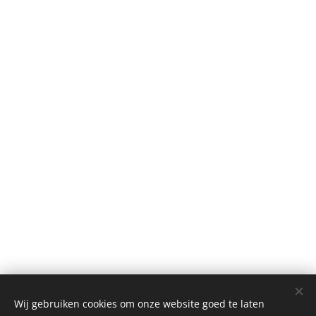
Wij gebruiken cookies om onze website goed te laten